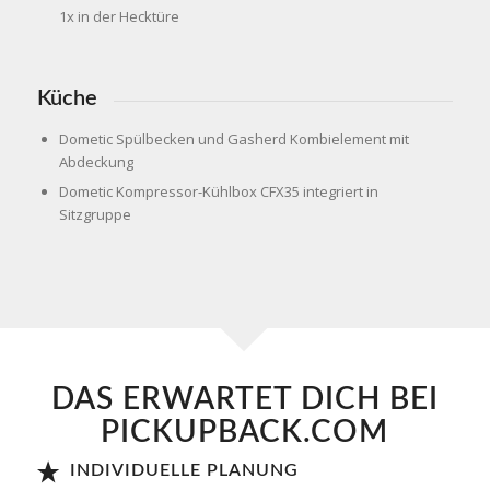
1x in der Hecktüre
Küche
Dometic Spülbecken und Gasherd Kombielement mit
Abdeckung
Dometic Kompressor-Kühlbox CFX35 integriert in
Sitzgruppe
DAS ERWARTET DICH BEI
PICKUPBACK.COM
INDIVIDUELLE PLANUNG