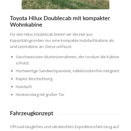
Toyota Hilux Doublecab mit kompakter
Wohnkabine
Für den Hilux Doublecab bieten wir derzeit aus
Kapazitätsgründen nur eine kompakte Hubdachkabine als
und Leerkabine an. Diese umfasst:
Geschweissten Aluminiumrahmen, der rundum die Kabine
schützt
Hochwertige Sandwichpaneele, kältebrückenfrei integriert
Raptor Beschichtung
Hubdach
Heckeinstieg mit großer Tür
Fahrzeugkonzept
Offroad-taugliches und ultraleichtes Expeditionsfahrzeug auf