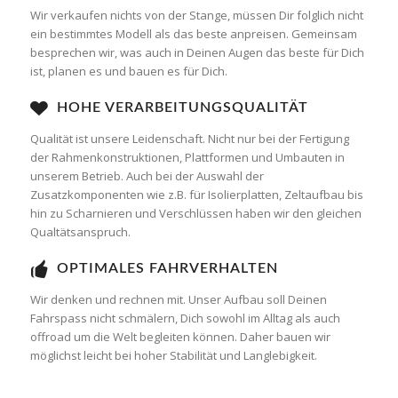
Wir verkaufen nichts von der Stange, müssen Dir folglich nicht
ein bestimmtes Modell als das beste anpreisen. Gemeinsam
besprechen wir, was auch in Deinen Augen das beste für Dich
ist, planen es und bauen es für Dich.
HOHE VERARBEITUNGSQUALITÄT
Qualität ist unsere Leidenschaft. Nicht nur bei der Fertigung
der Rahmenkonstruktionen, Plattformen und Umbauten in
unserem Betrieb. Auch bei der Auswahl der
Zusatzkomponenten wie z.B. für Isolierplatten, Zeltaufbau bis
hin zu Scharnieren und Verschlüssen haben wir den gleichen
Qualtätsanspruch.
OPTIMALES FAHRVERHALTEN
Wir denken und rechnen mit. Unser Aufbau soll Deinen
Fahrspass nicht schmälern, Dich sowohl im Alltag als auch
offroad um die Welt begleiten können. Daher bauen wir
möglichst leicht bei hoher Stabilität und Langlebigkeit.