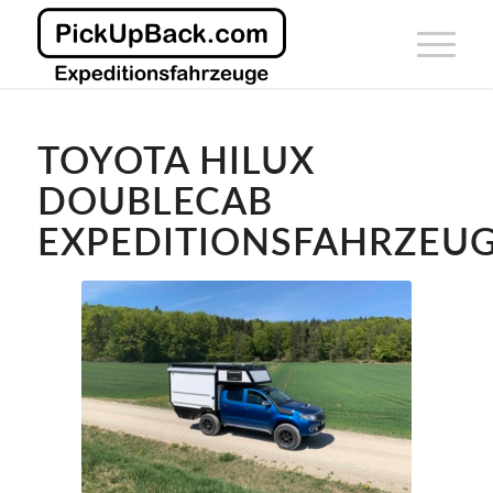
TOYOTA HILUX
DOUBLECAB
EXPEDITIONSFAHRZEU