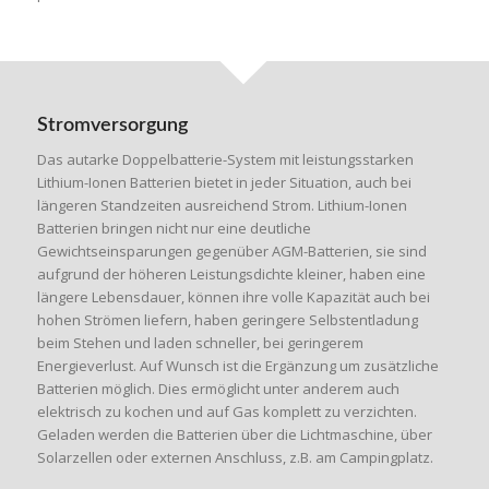
Stromversorgung
Das autarke Doppelbatterie-System mit leistungsstarken
Lithium-Ionen Batterien bietet in jeder Situation, auch bei
längeren Standzeiten ausreichend Strom. Lithium-Ionen
Batterien bringen nicht nur eine deutliche
Gewichtseinsparungen gegenüber AGM-Batterien, sie sind
aufgrund der höheren Leistungsdichte kleiner, haben eine
längere Lebensdauer, können ihre volle Kapazität auch bei
hohen Strömen liefern, haben geringere Selbstentladung
beim Stehen und laden schneller, bei geringerem
Energieverlust. Auf Wunsch ist die Ergänzung um zusätzliche
Batterien möglich. Dies ermöglicht unter anderem auch
elektrisch zu kochen und auf Gas komplett zu verzichten.
Geladen werden die Batterien über die Lichtmaschine, über
Solarzellen oder externen Anschluss, z.B. am Campingplatz.