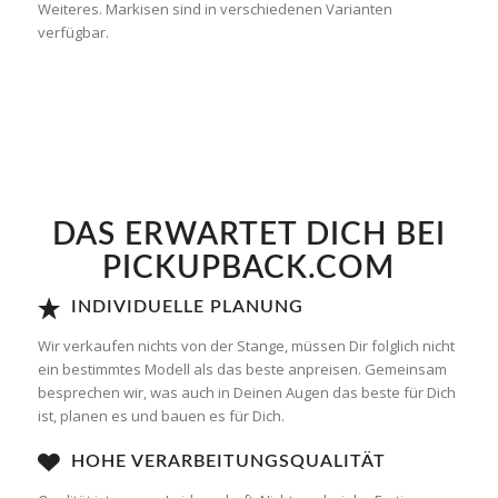
Weiteres. Markisen sind in verschiedenen Varianten
verfügbar.
DAS ERWARTET DICH BEI
PICKUPBACK.COM
INDIVIDUELLE PLANUNG
Wir verkaufen nichts von der Stange, müssen Dir folglich nicht
ein bestimmtes Modell als das beste anpreisen. Gemeinsam
besprechen wir, was auch in Deinen Augen das beste für Dich
ist, planen es und bauen es für Dich.
HOHE VERARBEITUNGSQUALITÄT