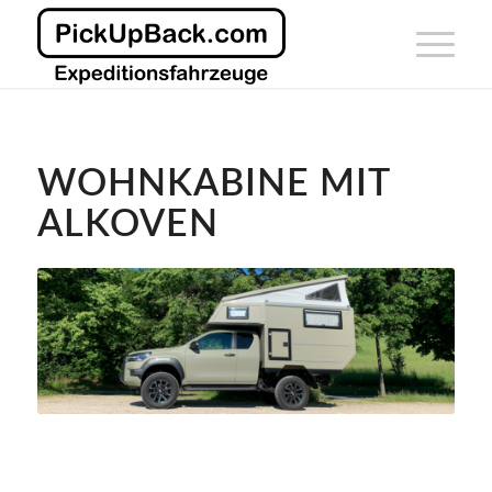
WOHNKABINE MIT
ALKOVEN