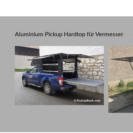
Aluminium Pickup Hardtop für Vermesser