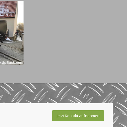
Jetzt Kontakt aufnehmen