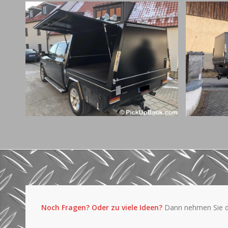
Noch Fragen? Oder zu viele Ideen?
Dann nehmen Sie d