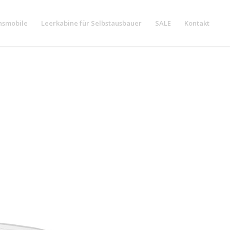
nsmobile
Leerkabine für Selbstausbauer
SALE
Kontakt