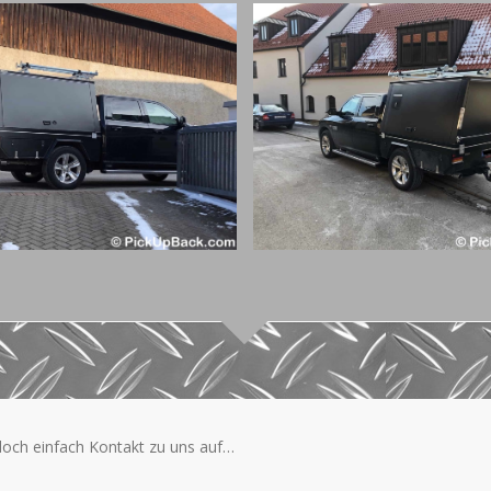
och einfach Kontakt zu uns auf…