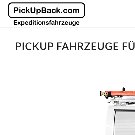
PICKUP FAHRZEUGE F